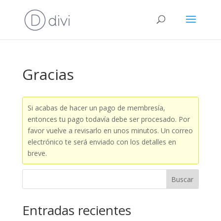
Gracias
Si acabas de hacer un pago de membresía,
entonces tu pago todavía debe ser procesado. Por
favor vuelve a revisarlo en unos minutos. Un correo
electrónico te será enviado con los detalles en
breve.
Buscar
Entradas recientes